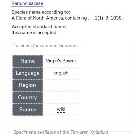
Ranunculaceae
Species name according to:
A Flora of North America: containing . . . 1(1): 9. 1838.
Accepted standard name:
this name is accepted
Local and/or commercial names
Name
Virgin's Bower
Language
english
Region
Country
Source
wiki
Specimens available at the Tervuren Xylarium