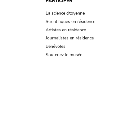
PARTICIPER
La science citoyenne
Scientifiques en résidence
Artistes en résidence
Journalistes en résidence
Bénévoles
Soutenez le musée