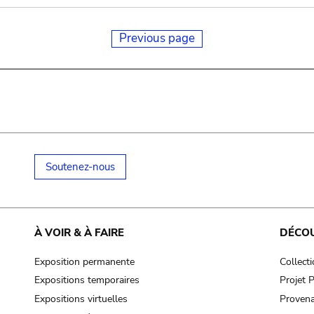
Previous page
Soutenez-nous
À VOIR & À FAIRE
DÉCO
Exposition permanente
Collect
Expositions temporaires
Projet
Expositions virtuelles
Provena