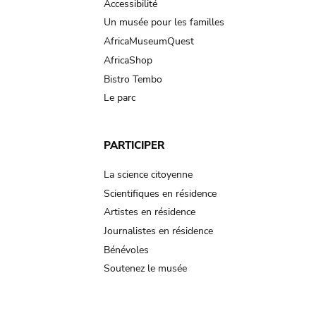
Accessibilité
Un musée pour les familles
AfricaMuseumQuest
AfricaShop
Bistro Tembo
Le parc
PARTICIPER
La science citoyenne
Scientifiques en résidence
Artistes en résidence
Journalistes en résidence
Bénévoles
Soutenez le musée