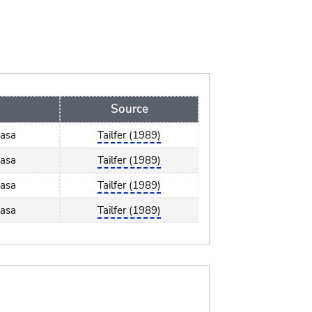
Source
hasa
Tailfer (1989)
hasa
Tailfer (1989)
hasa
Tailfer (1989)
hasa
Tailfer (1989)