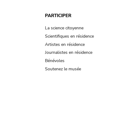
PARTICIPER
La science citoyenne
Scientifiques en résidence
Artistes en résidence
Journalistes en résidence
Bénévoles
Soutenez le musée