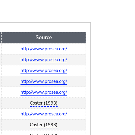
Source
http://www.prosea.org/
http://www.prosea.org/
http://www.prosea.org/
http://www.prosea.org/
http://www.prosea.org/
Coster (1993)
http://www.prosea.org/
Coster (1993)