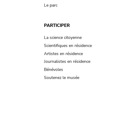
Le parc
PARTICIPER
La science citoyenne
Scientifiques en résidence
Artistes en résidence
Journalistes en résidence
Bénévoles
Soutenez le musée