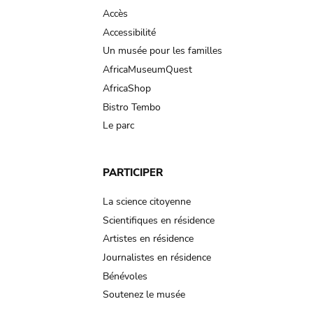
Accès
Accessibilité
Un musée pour les familles
AfricaMuseumQuest
AfricaShop
Bistro Tembo
Le parc
PARTICIPER
La science citoyenne
Scientifiques en résidence
Artistes en résidence
Journalistes en résidence
Bénévoles
Soutenez le musée