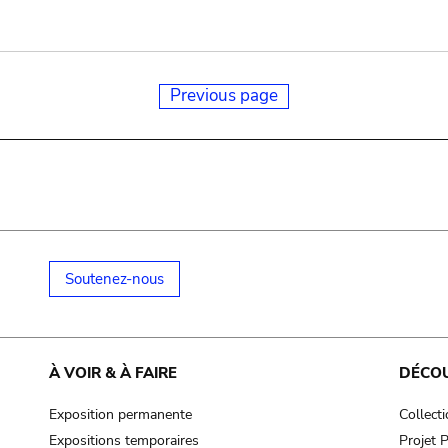
Previous page
Soutenez-nous
À VOIR & À FAIRE
DÉCO
Exposition permanente
Collect
Expositions temporaires
Projet