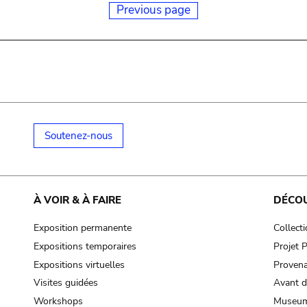
Previous page
Soutenez-nous
À VOIR & À FAIRE
DÉCO
Exposition permanente
Collect
Expositions temporaires
Projet
Expositions virtuelles
Provena
Visites guidées
Avant d
Workshops
Museum