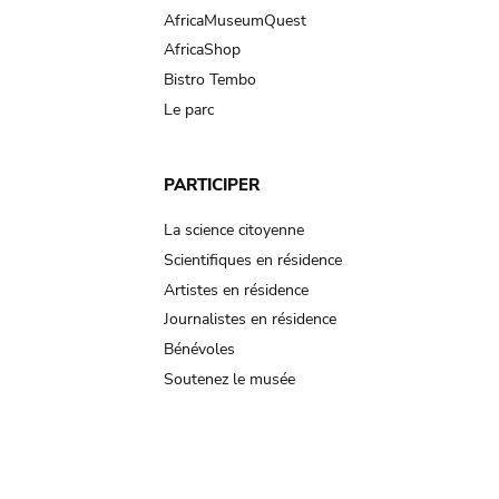
AfricaMuseumQuest
AfricaShop
Bistro Tembo
Le parc
PARTICIPER
La science citoyenne
Scientifiques en résidence
Artistes en résidence
Journalistes en résidence
Bénévoles
Soutenez le musée