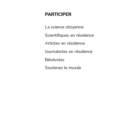
PARTICIPER
La science citoyenne
Scientifiques en résidence
Artistes en résidence
Journalistes en résidence
Bénévoles
Soutenez le musée