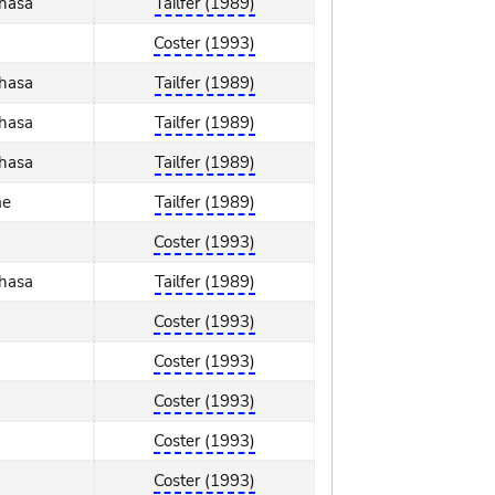
shasa
Tailfer (1989)
Coster (1993)
shasa
Tailfer (1989)
shasa
Tailfer (1989)
shasa
Tailfer (1989)
me
Tailfer (1989)
Coster (1993)
shasa
Tailfer (1989)
Coster (1993)
Coster (1993)
Coster (1993)
Coster (1993)
Coster (1993)