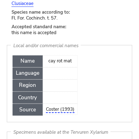
Clusiaceae
Species name according to:
Fl. For. Cochinch. t. 57.
Accepted standard name:
this name is accepted
Local and/or commercial names
Name
cay rot mat
Language
Region
Country
Source
Coster (1993)
Specimens available at the Tervuren Xylarium