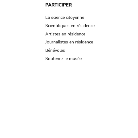
PARTICIPER
La science citoyenne
Scientifiques en résidence
Artistes en résidence
Journalistes en résidence
Bénévoles
Soutenez le musée