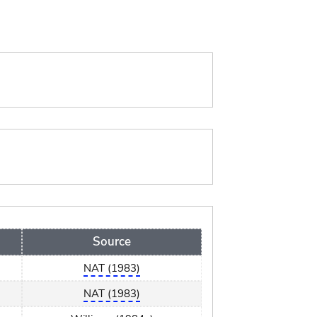
Source
NAT (1983)
NAT (1983)