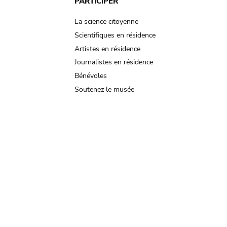
PARTICIPER
La science citoyenne
Scientifiques en résidence
Artistes en résidence
Journalistes en résidence
Bénévoles
Soutenez le musée