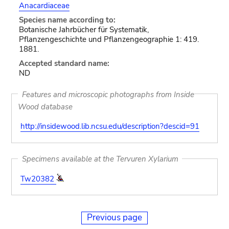
Anacardiaceae
Species name according to:
Botanische Jahrbücher für Systematik,
Pflanzengeschichte und Pflanzengeographie 1: 419.
1881.
Accepted standard name:
ND
Features and microscopic photographs from Inside
Wood database
http://insidewood.lib.ncsu.edu/description?descid=91
Specimens available at the Tervuren Xylarium
Tw20382
Previous page