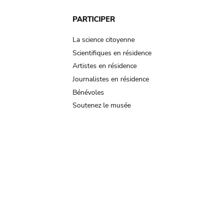
PARTICIPER
La science citoyenne
Scientifiques en résidence
Artistes en résidence
Journalistes en résidence
Bénévoles
Soutenez le musée