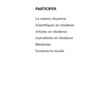
PARTICIPER
La science citoyenne
Scientifiques en résidence
Artistes en résidence
Journalistes en résidence
Bénévoles
Soutenez le musée