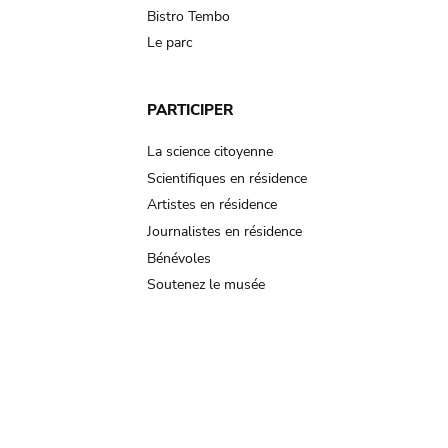
Bistro Tembo
Le parc
PARTICIPER
La science citoyenne
Scientifiques en résidence
Artistes en résidence
Journalistes en résidence
Bénévoles
Soutenez le musée