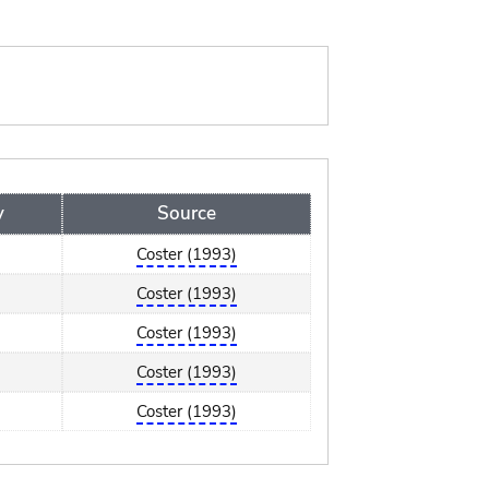
y
Source
Coster (1993)
Coster (1993)
Coster (1993)
Coster (1993)
Coster (1993)