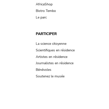
AfricaShop
Bistro Tembo
Le parc
PARTICIPER
La science citoyenne
Scientifiques en résidence
Artistes en résidence
Journalistes en résidence
Bénévoles
Soutenez le musée