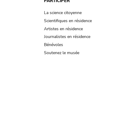
PARTICIPER
La science citoyenne
Scientifiques en résidence
Artistes en résidence
Journalistes en résidence
Bénévoles
Soutenez le musée