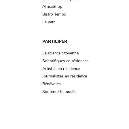
AfricaShop
Bistro Tembo
Le parc
PARTICIPER
La science citoyenne
Scientifiques en résidence
Artistes en résidence
Journalistes en résidence
Bénévoles
Soutenez le musée