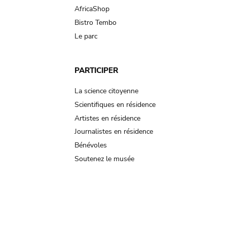
AfricaShop
Bistro Tembo
Le parc
PARTICIPER
La science citoyenne
Scientifiques en résidence
Artistes en résidence
Journalistes en résidence
Bénévoles
Soutenez le musée