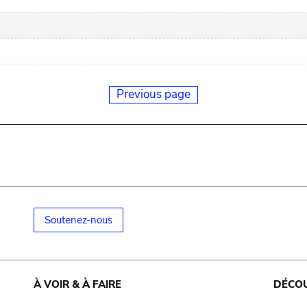
Previous page
Soutenez-nous
À VOIR & À FAIRE
DÉCO