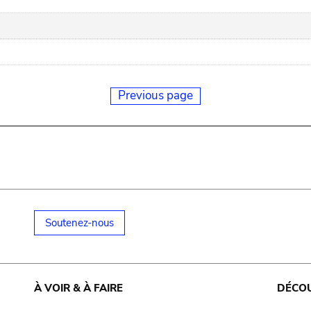
Previous page
Soutenez-nous
À VOIR & À FAIRE
DÉCO