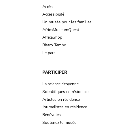
Accès
Accessibilité
Un musée pour les familles
AfricaMuseumQuest
AfricaShop
Bistro Tembo
Le parc
PARTICIPER
La science citoyenne
Scientifiques en résidence
Artistes en résidence
Journalistes en résidence
Bénévoles
Soutenez le musée