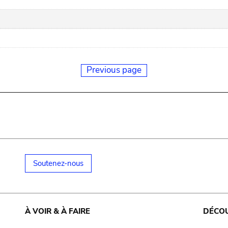
Previous page
Soutenez-nous
À VOIR & À FAIRE
DÉCO