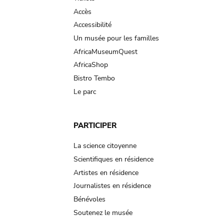
Accès
Accessibilité
Un musée pour les familles
AfricaMuseumQuest
AfricaShop
Bistro Tembo
Le parc
PARTICIPER
La science citoyenne
Scientifiques en résidence
Artistes en résidence
Journalistes en résidence
Bénévoles
Soutenez le musée