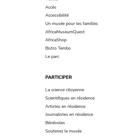
Accès
Accessibilité
Un musée pour les familles
AfricaMuseumQuest
AfricaShop
Bistro Tembo
Le parc
PARTICIPER
La science citoyenne
Scientifiques en résidence
Artistes en résidence
Journalistes en résidence
Bénévoles
Soutenez le musée