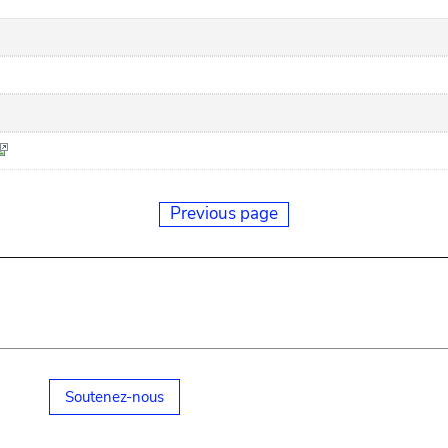
Previous page
Soutenez-nous