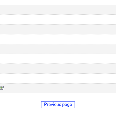
Previous page