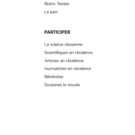
Bistro Tembo
Le parc
PARTICIPER
La science citoyenne
Scientifiques en résidence
Artistes en résidence
Journalistes en résidence
Bénévoles
Soutenez le musée