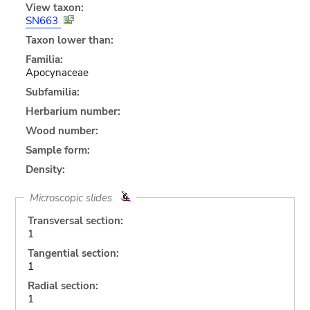
View taxon:
SN663
Taxon lower than:
Familia:
Apocynaceae
Subfamilia:
Herbarium number:
Wood number:
Sample form:
Density:
Microscopic slides
Transversal section:
1
Tangential section:
1
Radial section:
1