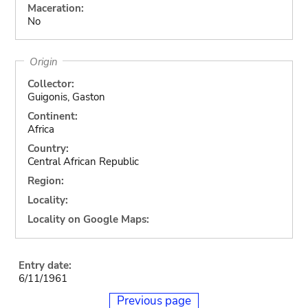
Maceration:
No
Origin
Collector:
Guigonis, Gaston
Continent:
Africa
Country:
Central African Republic
Region:
Locality:
Locality on Google Maps:
Entry date:
6/11/1961
Previous page