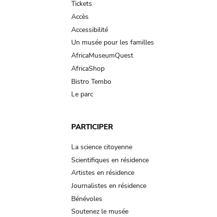
Tickets
Accès
Accessibilité
Un musée pour les familles
AfricaMuseumQuest
AfricaShop
Bistro Tembo
Le parc
PARTICIPER
La science citoyenne
Scientifiques en résidence
Artistes en résidence
Journalistes en résidence
Bénévoles
Soutenez le musée