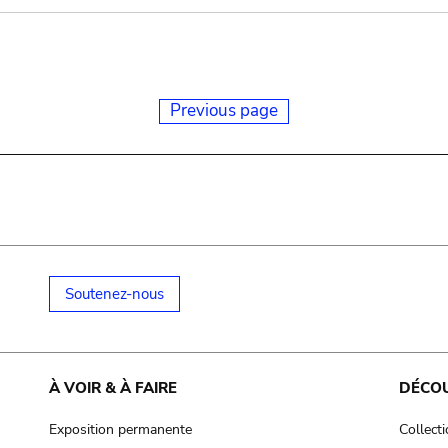
Previous page
Soutenez-nous
À VOIR & À FAIRE
DÉCO
Exposition permanente
Collect