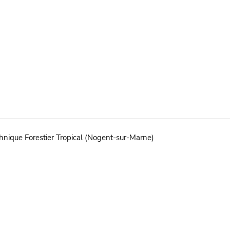
hnique Forestier Tropical (Nogent-sur-Marne)