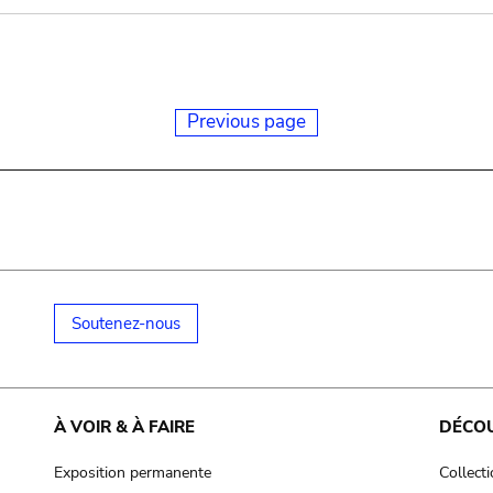
Previous page
Soutenez-nous
À VOIR & À FAIRE
DÉCO
Exposition permanente
Collect