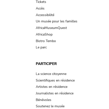
Tickets
Accès
Accessibilité
Un musée pour les familles
AfricaMuseumQuest
AfricaShop
Bistro Tembo
Le parc
PARTICIPER
La science citoyenne
Scientifiques en résidence
Artistes en résidence
Journalistes en résidence
Bénévoles
Soutenez le musée