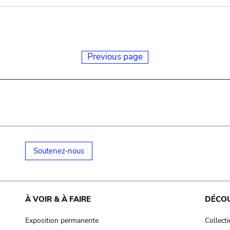
Previous page
Soutenez-nous
À VOIR & À FAIRE
DÉCO
Exposition permanente
Collect