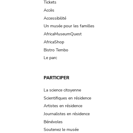
Tickets
Accès
Accessibilité
Un musée pour les familles
AfricaMuseumQuest
AfricaShop
Bistro Tembo
Le parc
PARTICIPER
La science citoyenne
Scientifiques en résidence
Artistes en résidence
Journalistes en résidence
Bénévoles
Soutenez le musée