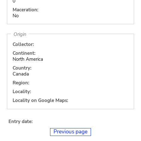
0
Maceration:
No
Origin
Collector:
Continent:
North America
Country:
Canada
Region:
Locality:
Locality on Google Maps:
Entry date:
Previous page