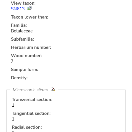
View taxon:
SN613
Taxon lower than:
Familia:
Betulaceae
Subfamilia:
Herbarium number:
Wood number:
7
Sample form:
Density:
Microscopic slides
Transversal section:
1
Tangential section:
1
Radial section: