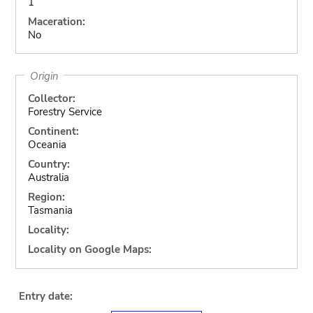
1
Maceration:
No
Origin
Collector:
Forestry Service
Continent:
Oceania
Country:
Australia
Region:
Tasmania
Locality:
Locality on Google Maps:
Entry date: