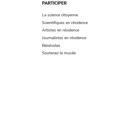
PARTICIPER
La science citoyenne
Scientifiques en résidence
Artistes en résidence
Journalistes en résidence
Bénévoles
Soutenez le musée