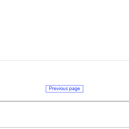
Previous page