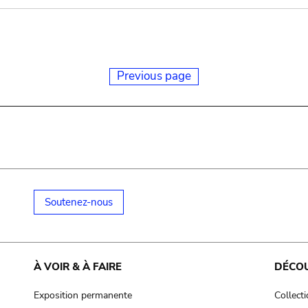
Previous page
Soutenez-nous
À VOIR & À FAIRE
DÉCO
Exposition permanente
Collect