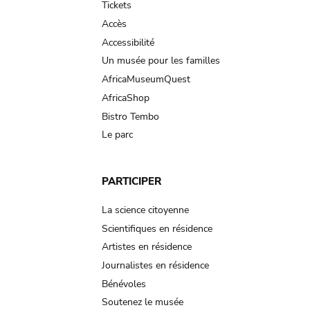
Tickets
Accès
Accessibilité
Un musée pour les familles
AfricaMuseumQuest
AfricaShop
Bistro Tembo
Le parc
PARTICIPER
La science citoyenne
Scientifiques en résidence
Artistes en résidence
Journalistes en résidence
Bénévoles
Soutenez le musée