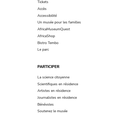
Tickets
Accès
Accessibilité
Un musée pour les familles
AfricaMuseumQuest
AfricaShop
Bistro Tembo
Le parc
PARTICIPER
La science citoyenne
Scientifiques en résidence
Artistes en résidence
Journalistes en résidence
Bénévoles
Soutenez le musée