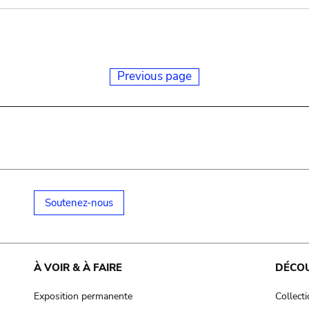
Previous page
Soutenez-nous
À VOIR & À FAIRE
DÉCO
Exposition permanente
Collect