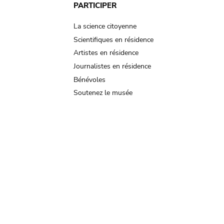
PARTICIPER
La science citoyenne
Scientifiques en résidence
Artistes en résidence
Journalistes en résidence
Bénévoles
Soutenez le musée