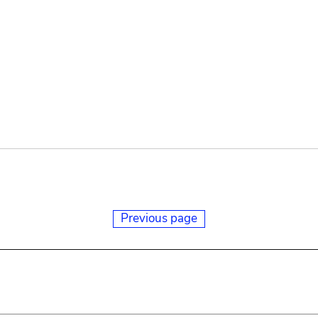
Previous page