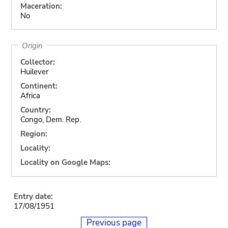
Maceration:
No
Origin
Collector:
Huilever
Continent:
Africa
Country:
Congo, Dem. Rep.
Region:
Locality:
Locality on Google Maps:
Entry date:
17/08/1951
Previous page