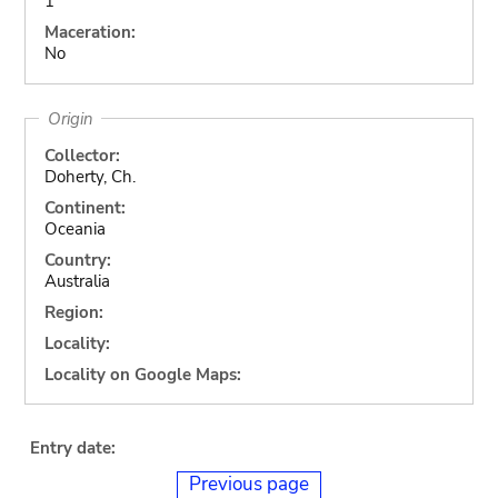
1
Maceration:
No
Origin
Collector:
Doherty, Ch.
Continent:
Oceania
Country:
Australia
Region:
Locality:
Locality on Google Maps:
Entry date:
Previous page