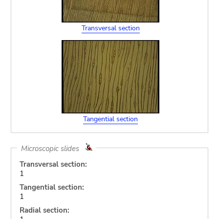
Transversal section
Tangential section
Microscopic slides
Transversal section:
1
Tangential section:
1
Radial section: