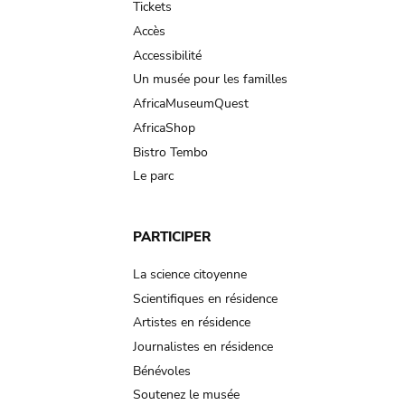
Tickets
Accès
Accessibilité
Un musée pour les familles
AfricaMuseumQuest
AfricaShop
Bistro Tembo
Le parc
PARTICIPER
La science citoyenne
Scientifiques en résidence
Artistes en résidence
Journalistes en résidence
Bénévoles
Soutenez le musée