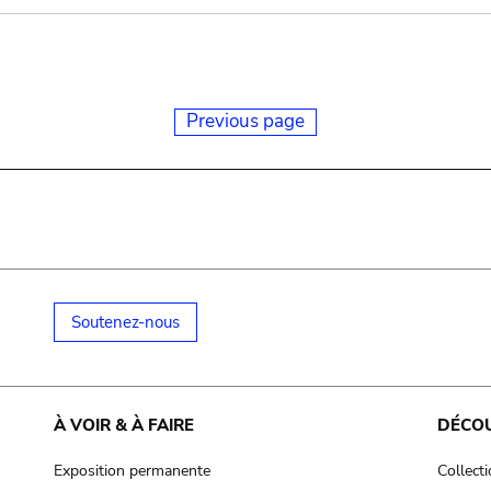
Previous page
Soutenez-nous
À VOIR & À FAIRE
DÉCO
Exposition permanente
Collect