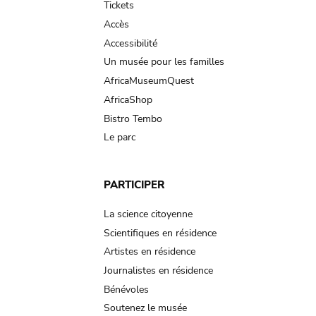
Tickets
Accès
Accessibilité
Un musée pour les familles
AfricaMuseumQuest
AfricaShop
Bistro Tembo
Le parc
PARTICIPER
La science citoyenne
Scientifiques en résidence
Artistes en résidence
Journalistes en résidence
Bénévoles
Soutenez le musée