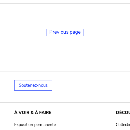
Previous page
Soutenez-nous
À VOIR & À FAIRE
DÉCO
Exposition permanente
Collect