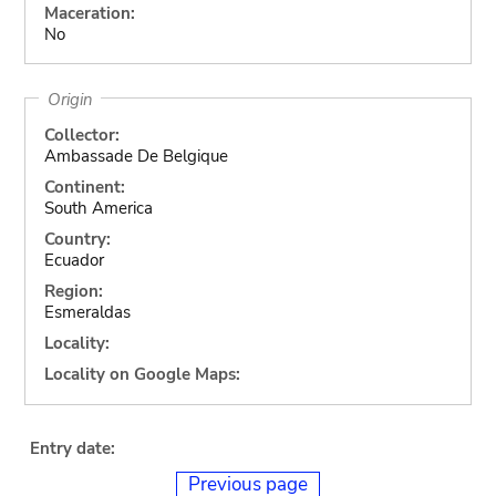
Maceration:
No
Origin
Collector:
Ambassade De Belgique
Continent:
South America
Country:
Ecuador
Region:
Esmeraldas
Locality:
Locality on Google Maps:
Entry date:
Previous page