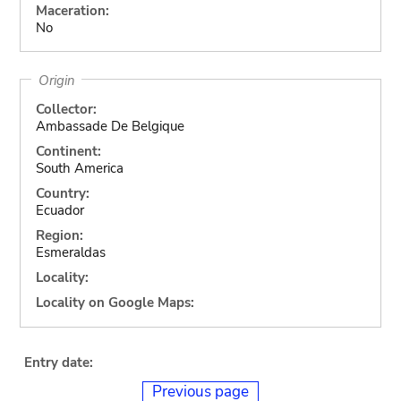
Maceration:
No
Origin
Collector:
Ambassade De Belgique
Continent:
South America
Country:
Ecuador
Region:
Esmeraldas
Locality:
Locality on Google Maps:
Entry date:
Previous page