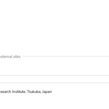
xternal sites
search Institute, Tsukuba, Japan