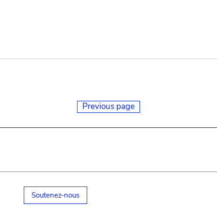
Previous page
Soutenez-nous