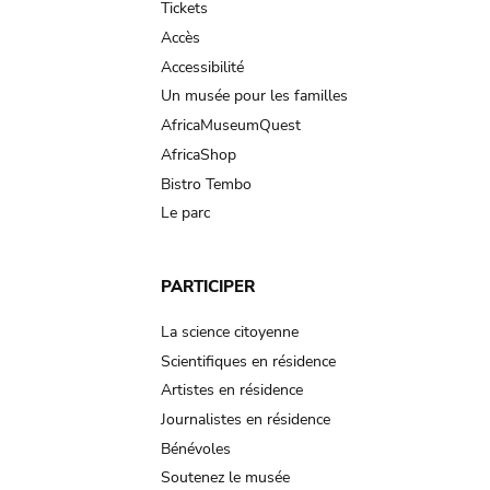
Tickets
Accès
Accessibilité
Un musée pour les familles
AfricaMuseumQuest
AfricaShop
Bistro Tembo
Le parc
PARTICIPER
La science citoyenne
Scientifiques en résidence
Artistes en résidence
Journalistes en résidence
Bénévoles
Soutenez le musée