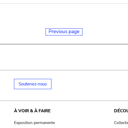
Previous page
Soutenez-nous
À VOIR & À FAIRE
DÉCO
Exposition permanente
Collect