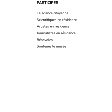
PARTICIPER
La science citoyenne
Scientifiques en résidence
Artistes en résidence
Journalistes en résidence
Bénévoles
Soutenez le musée