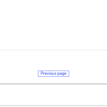
Previous page