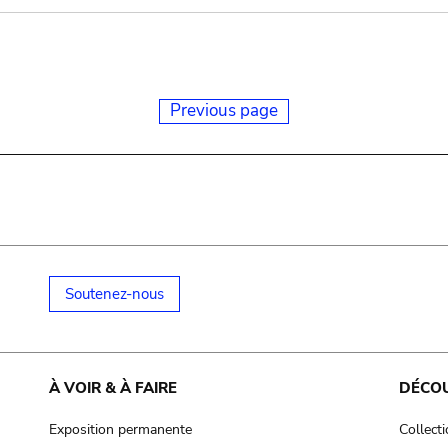
Previous page
Soutenez-nous
À VOIR & À FAIRE
DÉCO
Exposition permanente
Collect