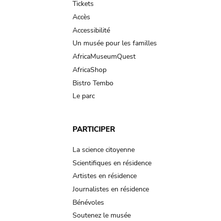
Tickets
Accès
Accessibilité
Un musée pour les familles
AfricaMuseumQuest
AfricaShop
Bistro Tembo
Le parc
PARTICIPER
La science citoyenne
Scientifiques en résidence
Artistes en résidence
Journalistes en résidence
Bénévoles
Soutenez le musée