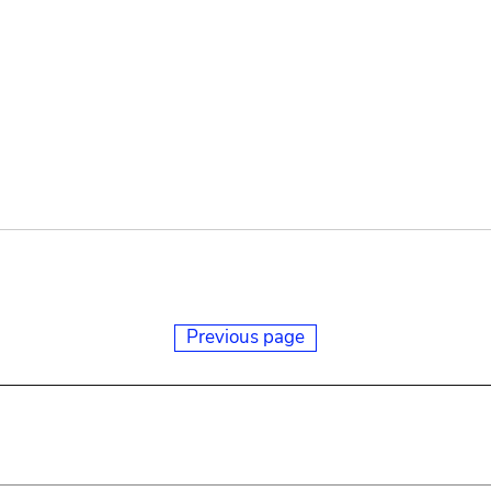
Previous page