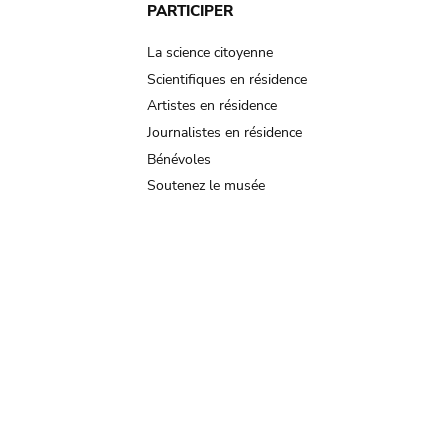
PARTICIPER
La science citoyenne
Scientifiques en résidence
Artistes en résidence
Journalistes en résidence
Bénévoles
Soutenez le musée